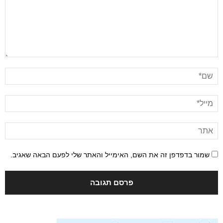
שמור בדפדפן זה את השם, האימייל והאתר שלי לפעם הבאה שאגיב.