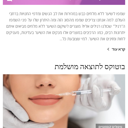
שמפו לשיער ללא מלחים כבש במהירות את לב הנשים ומדפי החנויות ברחבי
העולם. למה אנחנו צריכים שמפו מהסוג הזה ומה היתרון שלו על פני השמפו
ה"רגיל" שכולנו רגילים אליו? מוצרים לשיקום השיער ללא מלחים מביאים איתם
יתרונות רבים, כמו: הרכיבים במוצרים אלו מנקים את השיער בעדינות, מעניקים
לחות ומזינים את השיער. למי שצובעת כל...
קרא עוד
בוטוקס לתוצאה מושלמת
טיפולים קוסמטיים