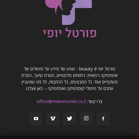
פורטל יופי beauty d - שפע של מידע על טיפולים של
אסתטיקה רפואית: ניתוחים פלסטיים, הסרת שיער, הסרת
משקפיים ועוד. כל המבצעים, כל הכתבות, כל מה שמעניין
אתכם על טיפולי קוסמטיקה ואסתטיקה – כאן אצלנו
צרו קשר:
office@mekomonet.co.il