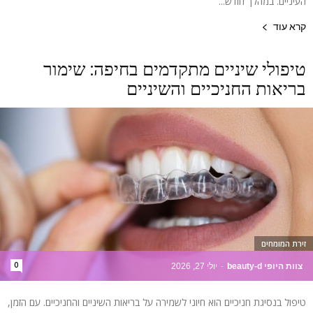
העיניים. במהלך חודש...
קרא עוד
טיפולי שיניים מתקדמים בחיפה: שימור
בריאות החניכיים והשיניים
זירת המומחים
0
צוות היופי beauty-d
-
יולי 27, 2026
טיפול בנסיגת חניכיים הוא חיוני לשמירה על בריאות השיניים והחניכיים. עם הזמן,