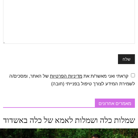
קראתי ואני מאשר/ת את
מדיניות הפרטיות
של האתר, ומסכים/ה
לשמירת המידע לצורך טיפול בפנייתי (חובה)
מאמרים אחרונים
שמלות כלה ושמלות לאמא של כלה באשדוד