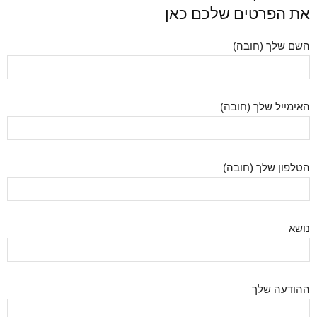
את הפרטים שלכם כאן
השם שלך (חובה)
האימייל שלך (חובה)
הטלפון שלך (חובה)
נושא
ההודעה שלך