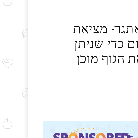
תגר- מציאת
 כדי שניתן
 הגוף מוכן