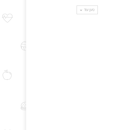
טען עוד