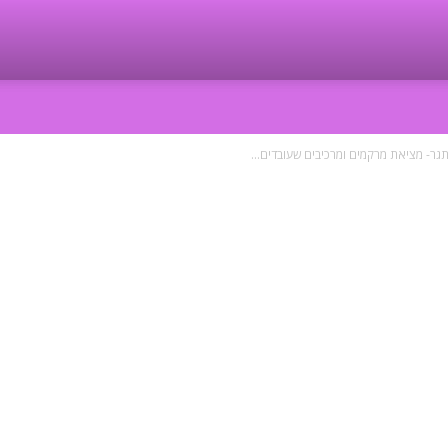
גר- מציאת מרקמים ומרכיבים שעובדים...