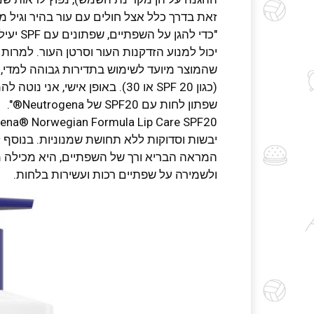
זאת בדרך כלל אצל חולים עם עור בהיר וגיל
"כדי לה
(כגון SPF 20 או 30). באופן אישי
שפתון לחות עם SPF20 של Neutrogena®".
יבשות וסדוקות ללא תחושת שמנוניות. בנוסף 
ולשמירה על שפתיים רכות ועשירות בלחות.