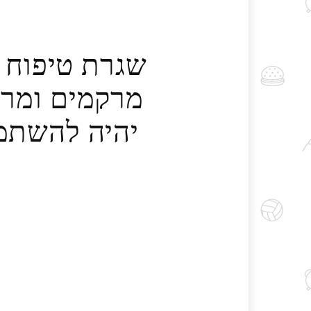
שגרת טיפוח 
מרקמים ומרכ
יהיה להשתמש