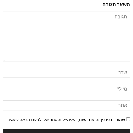
השאר תגובה
שמור בדפדפן זה את השם, האימייל והאתר שלי לפעם הבאה שאגיב.