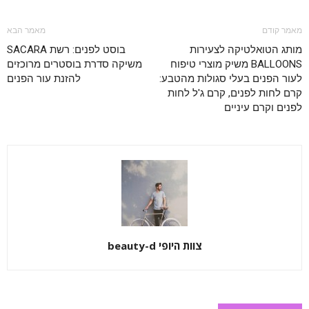
מאמר קודם
מאמר הבא
מותג הטואלטיקה לצעירות
בוסט לפנים: רשת SACARA
BALLOONS משיק מוצרי טיפוח
משיקה סדרת בוסטרים מרוכזים
לעור הפנים בעלי סגולות מהטבע:
להזנת עור הפנים
קרם לחות לפנים, קרם ג'ל לחות
לפנים וקרם עיניים
צוות היופי beauty-d