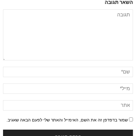
השאר תגובה
שמור בדפדפן זה את השם, האימייל והאתר שלי לפעם הבאה שאגיב.