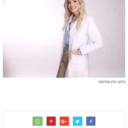
צילום: אלון שפרנסקי