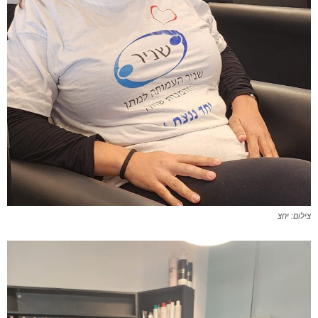
צילום: יחצ