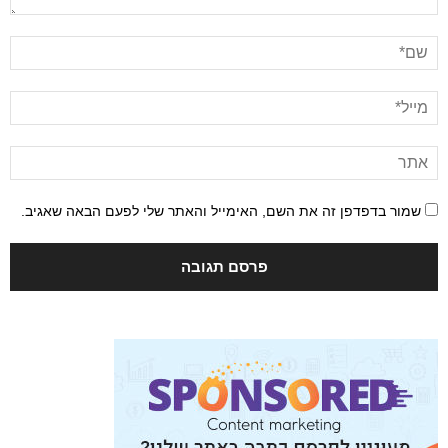
שמור בדפדפן זה את השם, האימייל והאתר שלי לפעם הבאה שאגיב.