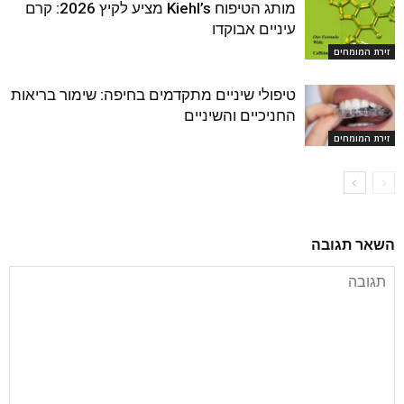
מותג הטיפוח Kiehl’s מציע לקיץ 2026: קרם
עיניים אבוקדו
זירת המומחים
טיפולי שיניים מתקדמים בחיפה: שימור בריאות
החניכיים והשיניים
זירת המומחים
השאר תגובה