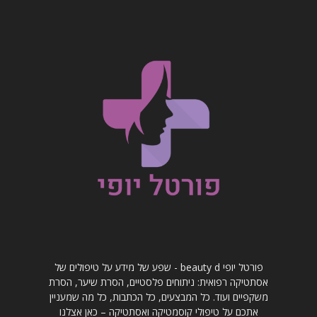
פורטל יופי beauty d - שפע של מידע על טיפולים של
אסתטיקה רפואית: ניתוחים פלסטיים, הסרת שיער, הסרת
משקפיים ועוד. כל המבצעים, כל הכתבות, כל מה שמעניין
אתכם על טיפולי קוסמטיקה ואסתטיקה – כאן אצלנו