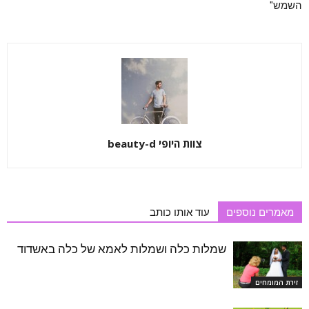
השמש"
צוות היופי beauty-d
מאמרים נוספים
עוד אותו כותב
שמלות כלה ושמלות לאמא של כלה באשדוד
זירת המומחים