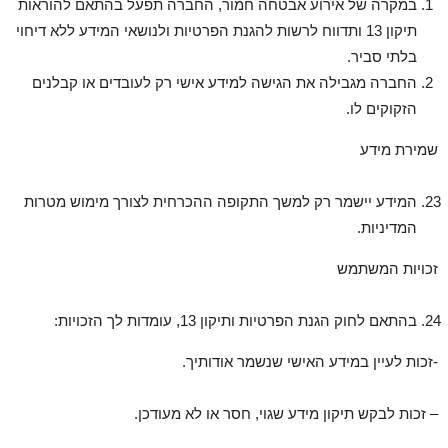
במקרה של אירוע אבטחה חמור, החברה תפעל בהתאם להוראות
תיקון 13 ותדווח לרשות להגנת הפרטיות ולנושאי המידע ללא דיחוי
בלתי סביר.
החברה מגבילה את הגישה למידע אישי רק לעובדים או קבלנים
הזקוקים לו.
שמירת מידע
המידע יישמר רק למשך התקופה ההכרחית לצורך מימוש מטרות
המדיניות.
זכויות המשתמש
בהתאם לחוק הגנת הפרטיות ותיקון 13, עומדות לך הזכויות:
-זכות לעיין במידע האישי שנשמר אודותיך.
– זכות לבקש תיקון מידע שגוי, חסר או לא מעודכן.