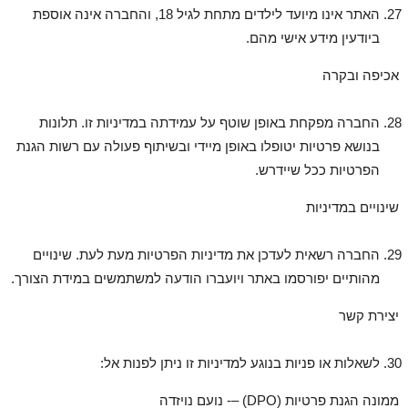
האתר אינו מיועד לילדים מתחת לגיל 18, והחברה אינה אוספת
ביודעין מידע אישי מהם.
אכיפה ובקרה
החברה מפקחת באופן שוטף על עמידתה במדיניות זו. תלונות
בנושא פרטיות יטופלו באופן מיידי ובשיתוף פעולה עם רשות הגנת
הפרטיות ככל שיידרש.
שינויים במדיניות
החברה רשאית לעדכן את מדיניות הפרטיות מעת לעת. שינויים
מהותיים יפורסמו באתר ויועברו הודעה למשתמשים במידת הצורך.
יצירת קשר
לשאלות או פניות בנוגע למדיניות זו ניתן לפנות אל:
ממונה הגנת פרטיות (DPO) –- נועם נויזדה