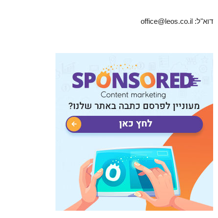
דוא"ל: office@leos.co.il