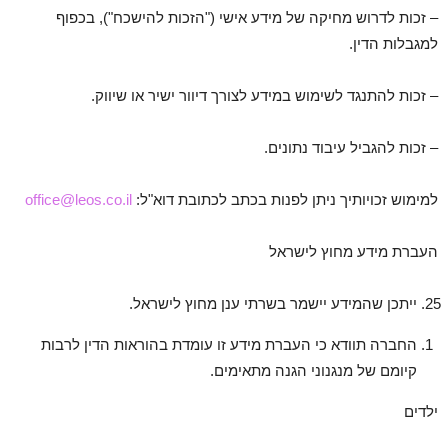
– זכות לדרוש מחיקה של מידע אישי ("הזכות להישכח"), בכפוף
למגבלות הדין.
– זכות להתנגד לשימוש במידע לצורך דיוור ישיר או שיווק.
– זכות להגביל עיבוד נתונים.
למימוש זכויותיך ניתן לפנות בכתב לכתובת דוא"ל:
office@leos.co.il
העברת מידע מחוץ לישראל
ייתכן שהמידע יישמר בשרתי ענן מחוץ לישראל.
החברה תוודא כי העברת מידע זו עומדת בהוראות הדין לרבות
קיומם של מנגנוני הגנה מתאימים.
ילדים