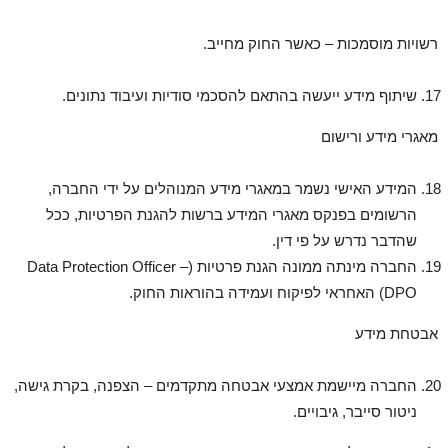
רשויות מוסמכות – כאשר החוק מחייב.
שיתוף מידע ייעשה בהתאם להסכמי סודיות ועיבוד נתונים.
מאגרי מידע ורישום
המידע האישי נשמר במאגרי מידע המנוהלים על ידי החברה,
הרשומים בפנקס מאגרי המידע ברשות להגנת הפרטיות, ככל
שהדבר נדרש על פי דין.
החברה מינתה ממונה הגנת פרטיות (Data Protection Officer –
DPO) האחראי לפיקוח ועמידה בהוראות החוק.
אבטחת מידע
החברה מיישמת אמצעי אבטחה מתקדמים – הצפנה, בקרת גישה,
ניטור סייבר, גיבויים.