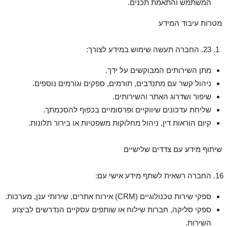
המשתמש והתאמת תכנים.
מטרות עיבוד המידע
23. החברה תעשה שימוש במידע לצורך:
מתן השירותים המבוקשים על ידך.
ניהול קשר עם מתנדבים, תורמים, ספקים וגורמים נוספים.
שיפור ושדרוג האתר והשירותים.
שליחת עדכונים שיווקיים ופרסומיים בכפוף להסכמתך.
קיום הוראות דין, ניהול מחלוקות משפטיות או בירור תלונות.
שיתוף מידע עם צדדים שלישיים
החברה רשאית לשתף מידע אישי עם:
ספקי שירות טכנולוגיים (CRM) אירוח אתרים, שירותי ענן, מערכות.
ספקי סליקה, חברות שילוח או שותפים עסקיים הנדרשים לביצוע
השירות.