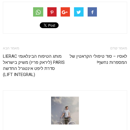
מאמר קודם
מאמר הבא
לאסיו – סוד טיפולי הקראטין של
מותג הטיפוח הבינלאומי LIERAC
המספרות נחשף!
PARIS (ליראק פריז) משיק בישראל
סדרת ליפט אינטגרל החדשה
(LIFT INTEGRAL)