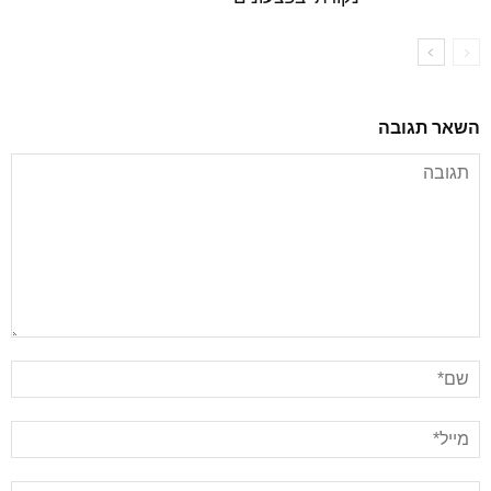
השאר תגובה