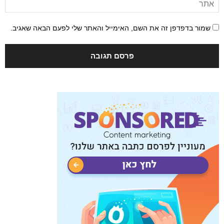
שמור בדפדפן זה את השם, האימייל והאתר שלי לפעם הבאה שאגיב.