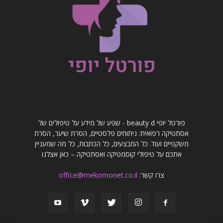
פורטל יופי beauty d - שפע של מידע על טיפולים של
אסתטיקה רפואית: ניתוחים פלסטיים, הסרת שיער, הסרת
משקפיים ועוד. כל המבצעים, כל הכתבות, כל מה שמעניין
אתכם על טיפולי קוסמטיקה ואסתטיקה – כאן אצלנו
צרו קשר:
office@mekomonet.co.il