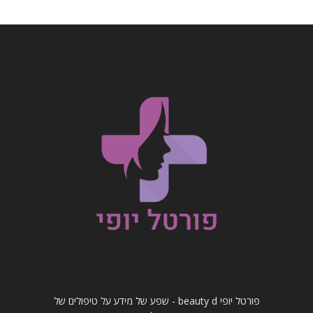
פורטל יופי beauty d - שפע של מידע על טיפולים של