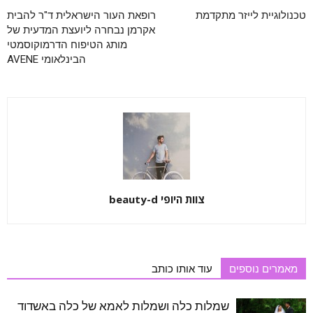
טכנולוגיית לייזר מתקדמת
רופאת העור הישראלית ד"ר להבית
אקרמן נבחרה ליועצת המדעית של
מותג הטיפוח הדרמוקוסמטי
הבינלאומי AVENE
צוות היופי beauty-d
מאמרים נוספים
עוד אותו כותב
שמלות כלה ושמלות לאמא של כלה באשדוד