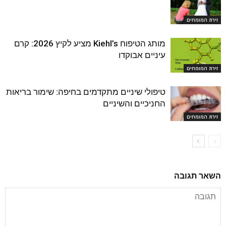
זירת המומחים
מותג הטיפוח Kiehl’s מציע לקיץ 2026: קרם
עיניים אבוקדו
זירת המומחים
טיפולי שיניים מתקדמים בחיפה: שימור בריאות
החניכיים והשיניים
זירת המומחים
השאר תגובה