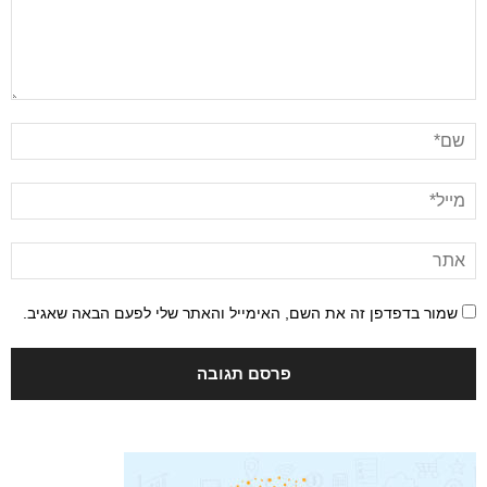
שמור בדפדפן זה את השם, האימייל והאתר שלי לפעם הבאה שאגיב.