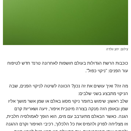
צילום: יחצ וולדה
כוכבות הרשת הגדולות בעולם חושפות לאחרונה טרנד חדש לטיפוח
עור הפנים: "ניקוי כפול".
מה זה? ואיך עושים את זה נכון? הכוונה לשיטה לניקוי הפנים, שבה
הניקוי מתבצע בשני שלבים:
שלב ראשון: שימוש בחומר ניקוי מסוג באלם או שמן אשר מושך אליו
שמן ובאופן הזה מנקה בצורה מיטבית איפור, זיעה ושאריות קרם
הגנה. כאשר הבאלם מתערבב עם מים, הוא הופך לאמולסיה חלבית,
וזו מצליחה לפרק ולהמיס את כל הלכלוך, רכיבי האיפור וקרם ההגנה