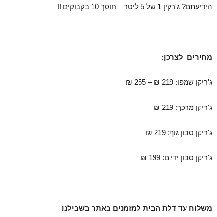
הידיעתם? ג'רקין 1 של 5 ליטר – חוסך 10 בקבוקים!!!
מחירים לצרכן:
ג'ריקן שמפו: 219 ₪ – 255 ₪
ג'ריקן מרכך: 219 ₪
ג'ריקן סבון גוף: 219 ₪
ג'ריקן סבון ידיים: 199 ₪
משלוח עד דלת הבית למזמנים באתר בשבילנו