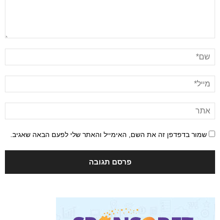
שמור בדפדפן זה את השם, האימייל והאתר שלי לפעם הבאה שאגיב.