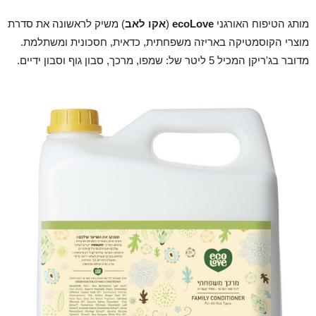
מותג הטיפוח האורגני
ecoLove
(
אקו לאב
) משיק לראשונה את סדרת
מוצרי הקוסמטיקה באריזה משפחתית, כדאית, חסכונית ומשתלמת.
מדובר בג'ריקן המכיל 5 ליטר של: שמפו, מרכך, סבון גוף וסבון ידיים.