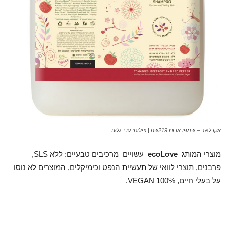
אקו לאב – שמפו אדום 219שח | צילום: עדי גלעד
מוצרי המותג
ecoLove
עשויים מרכיבים טבעיים: ללא SLS,
פרבנים, תוצרי לוואי של תעשיית הנפט וכימיקלים, המוצרים לא נוסו
על בעלי חיים, VEGAN 100%.