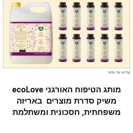
קרדיט: עדי גלעד
מותג הטיפוח האורגני
ecoLove
משיק סדרת מוצרים באריזה
משפחתית, חסכונית ומשתלמת