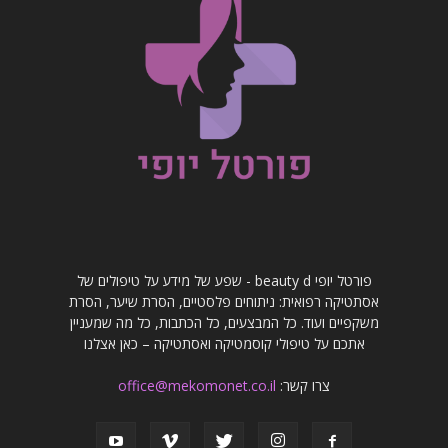
פורטל יופי beauty d - שפע של מידע על טיפולים של
אסתטיקה רפואית: ניתוחים פלסטיים, הסרת שיער, הסרת
משקפיים ועוד. כל המבצעים, כל הכתבות, כל מה שמעניין
אתכם על טיפולי קוסמטיקה ואסתטיקה – כאן אצלנו
צרו קשר:
office@mekomonet.co.il