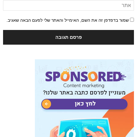
שמור בדפדפן זה את השם, האימייל והאתר שלי לפעם הבאה שאגיב.