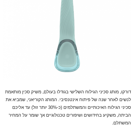
דורקו, מותג סכיני הגילוח השלישי בגודלו בעולם, משיק סכין מותאמת
לנשים לאחר שנה של פיתוח אינטנסיבי. המותג הקוריאני, שמביא את
סכיני הגילוח האיכותיים והמשתלמים (כ-30% יותר זול) עד אליכם
הביתה, משקיע בחידושים ושיפורים טכנולוגיים אך שומר על המחיר
המשתלם.