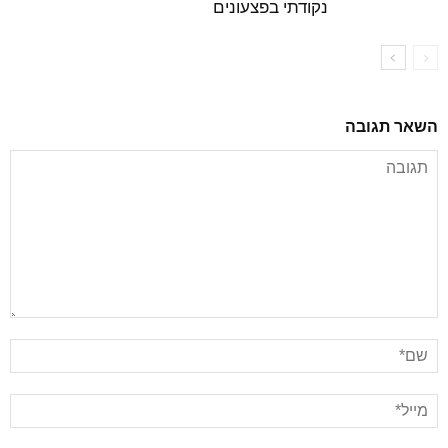
נקודתי בפצעונים
השאר תגובה