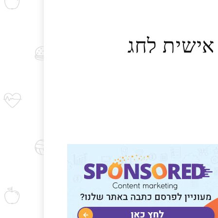
אישית לחג