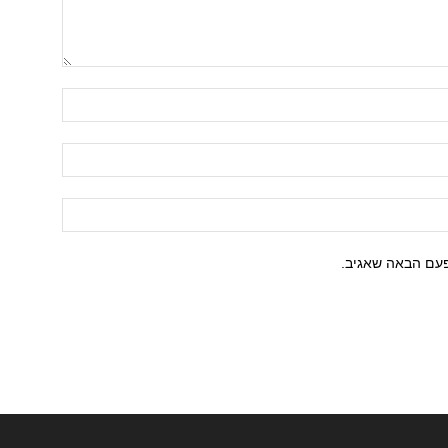
פעם הבאה שאגיב.