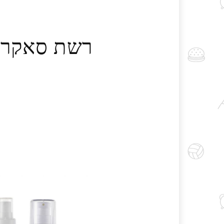
רשת סאקרה 