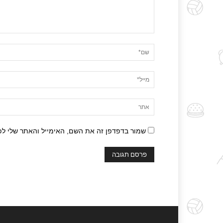
שמור בדפדפן זה את השם, האימייל והאתר שלי ל