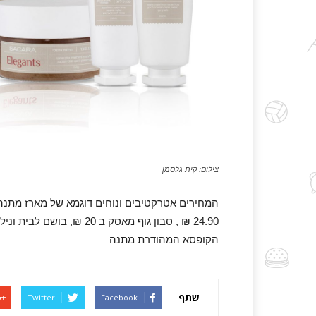
צילום: קית גלסמן
הקופסא המהודרת מתנה
שתף
Twitter
Facebook