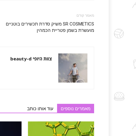
מאמר קודם
SR COSMETICS משיק סדרת תכשירים בוטניים
מועשרת בשמן פטריית הכמהין
צוות היופי beauty-d
מאמרים נוספים
עוד אותו כותב