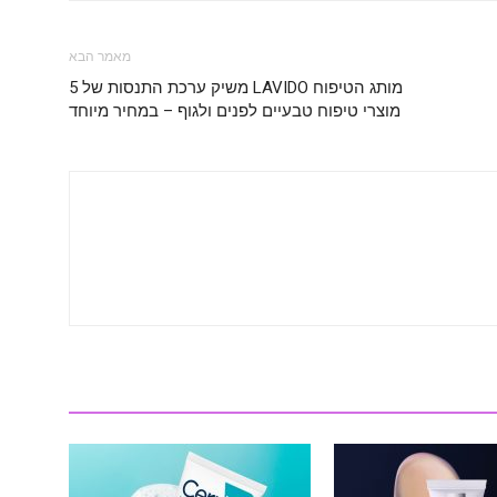
מאמר הבא
מותג הטיפוח LAVIDO משיק ערכת התנסות של 5
מוצרי טיפוח טבעיים לפנים ולגוף – במחיר מיוחד