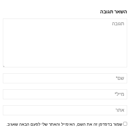
השאר תגובה
שמור בדפדפן זה את השם, האימייל והאתר שלי לפעם הבאה שאגיב.