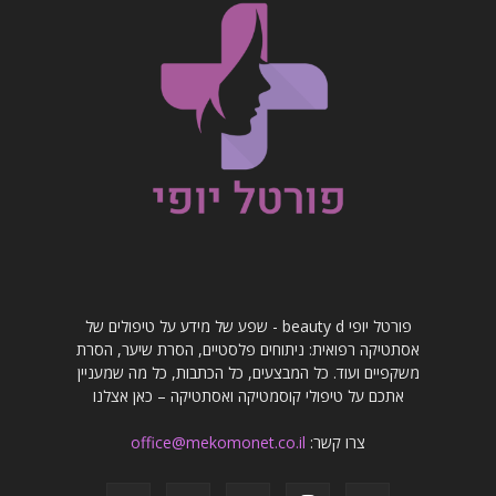
פורטל יופי beauty d - שפע של מידע על טיפולים של
אסתטיקה רפואית: ניתוחים פלסטיים, הסרת שיער, הסרת
משקפיים ועוד. כל המבצעים, כל הכתבות, כל מה שמעניין
אתכם על טיפולי קוסמטיקה ואסתטיקה – כאן אצלנו
צרו קשר:
office@mekomonet.co.il