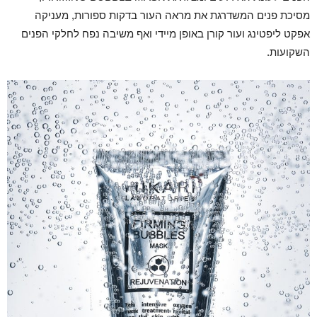
מסיכת פנים המשדרגת את מראה העור בדקות ספורות, מעניקה
אפקט ליפטינג ועור קורן באופן מיידי ואף משיבה נפח לחלקי הפנים
השקועות.