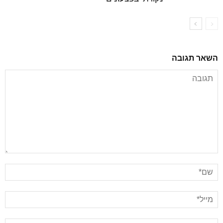
השאר תגובה