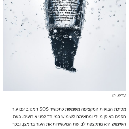
קרדיט: יחצ
מסיכת הבועות המקציפה משמשת כתכשיר SOS המטיב עם עור
הפנים באופן מיידי ומתאימה לשימוש במיוחד לפני אירועים. בעת
השימוש היא מתקצפת לבועות המעשירות את העור בחמצן, ובכך