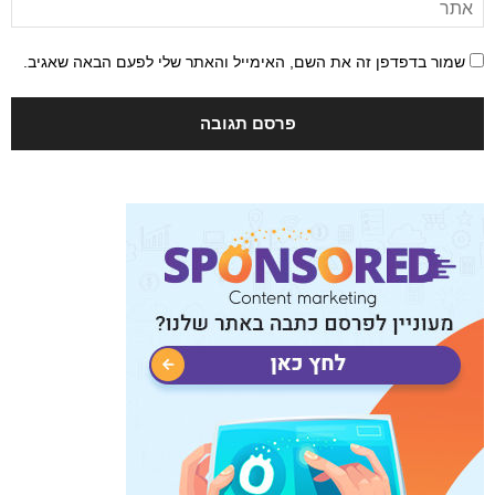
שמור בדפדפן זה את השם, האימייל והאתר שלי לפעם הבאה שאגיב.