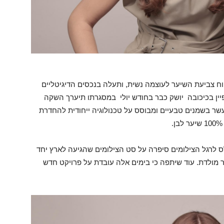
ח צביעת השיער לעוצמה נשית, ותעלה בנכסים הדיגיטליים
ין בכיכובה יושק כבר בחודש יולי במסגרתו תיערך השקה
עשר בשמנים טבעיים ומבוסס על טכנולוגיה ייחודית להחדרת
 לרגל הצילומים סיפרה על סט הצילומים שהגיעה לארץ יחד
ור מולדת. עוד שיתפה כי בימים אלה עובדת על פרויקט חדש