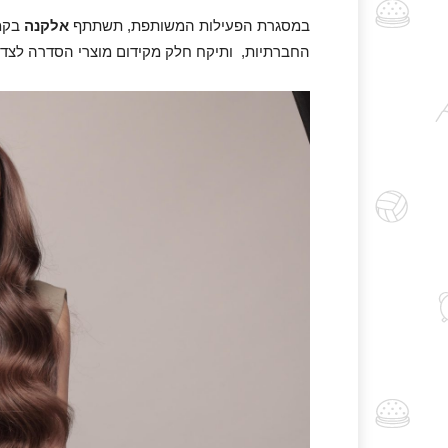
במסגרת הפעילות המשותפת, תשתתף
אלקנה
בקמ
החברתיות, ותיקח חלק מקידום מוצרי הסדרה לצד י