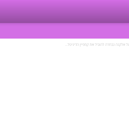
ל אלקנה נבחרה להוביל את קמפיין הדיגיטל...