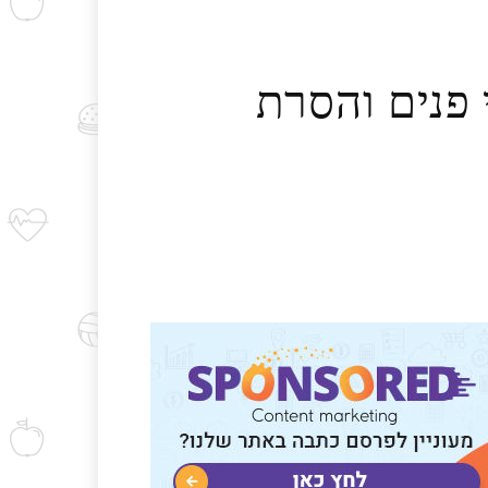
ן לניקוי פנים והסרת