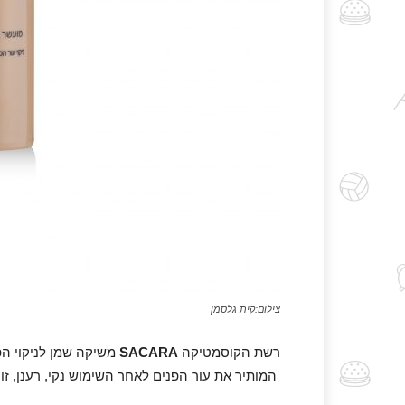
צילום:קית גלסמן
רשת הקוסמטיקה
SACARA
משיקה שמן לניקוי הפ
המותיר את עור הפנים לאחר השימוש נקי, רענן, זו