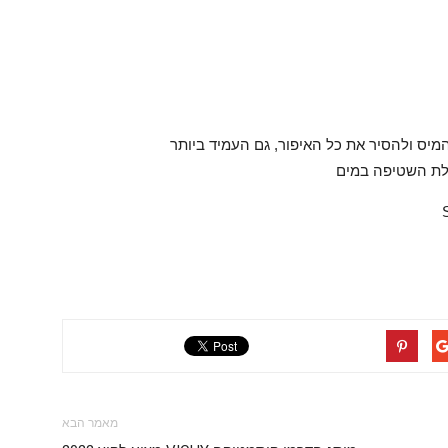
יס ולהסיר את כל האיפור, גם העמיד ביותר
ולת השטיפה במים
מאמר הבא