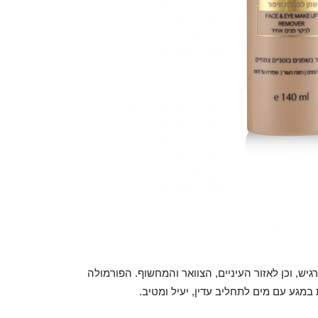
יש, וכן לאזור העיניים, הצוואר והמחשוף. הפורמולה
מגע עם מים לתחליב עדין, יעיל ומטיב.