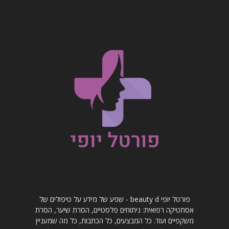
פורטל יופי beauty d - שפע של מידע על טיפולים של
אסתטיקה רפואית: ניתוחים פלסטיים, הסרת שיער, הסרת
משקפיים ועוד. כל המבצעים, כל הכתבות, כל מה שמעניין