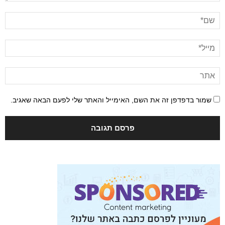
שמור בדפדפן זה את השם, האימייל והאתר שלי לפעם הבאה שאגיב.