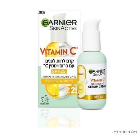
צילום: יחצ גרנייה