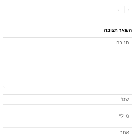
השאר תגובה