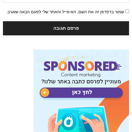
שמור בדפדפן זה את השם, האימייל והאתר שלי לפעם הבאה שאגיב.