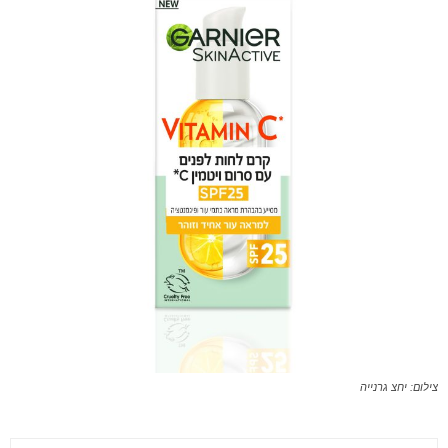
צילום: יחצ גרנייה