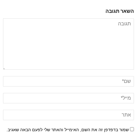
השאר תגובה
שמור בדפדפן זה את השם, האימייל והאתר שלי לפעם הבאה שאגיב.