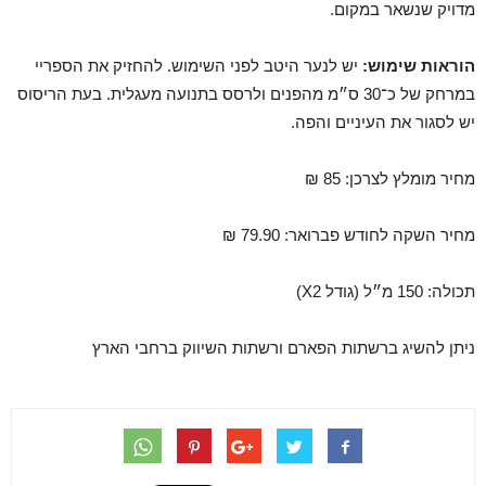
מדויק שנשאר במקום.
הוראות שימוש:
יש לנער היטב לפני השימוש. להחזיק את הספריי
במרחק של כ־30 ס״מ מהפנים ולרסס בתנועה מעגלית. בעת הריסוס
יש לסגור את העיניים והפה.
מחיר מומלץ לצרכן: 85 ₪
מחיר השקה לחודש פברואר: 79.90 ₪
תכולה: 150 מ״ל (גודל X2)
ניתן להשיג ברשתות הפארם ורשתות השיווק ברחבי הארץ