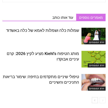
מאמרים נוספים
עוד אותו כותב
שמלות כלה ושמלות לאמא של כלה באשדוד
זירת המומחים
מותג הטיפוח Kiehl’s מציע לקיץ 2026: קרם
עיניים אבוקדו
זירת המומחים
טיפולי שיניים מתקדמים בחיפה: שימור בריאות
החניכיים והשיניים
זירת המומחים