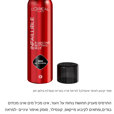
ספרי קיבוע לאיפר אינפילבל לוריאל פריז באריזה מוגדלת צילום יחצ
התרסיס מעניק תחושת נוחות על העור, אינו מכיל מים ואינו מכתים
בגדים,ומתאים לקיבוע מייקאפ, קונסילר, סומק ואיפור עיניים -למראה