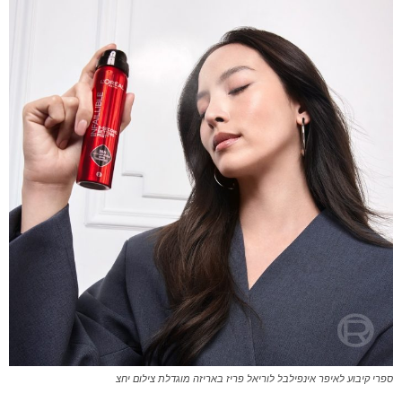
ספרי קיבוע לאיפר אינפילבל לוריאל פריז באריזה מוגדלת צילום יחצ