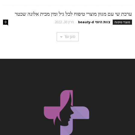
ערכת שי עם מגוון מוצרי טיפוח לכל גיל ומין מבית אלונה שכטר
צוות היופי beauty-d
-
מרץ 30, 2022
מוצרי טיפוח
0
טען עוד