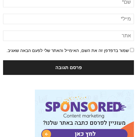
שמור בדפדפן זה את השם, האימייל והאתר שלי לפעם הבאה שאגיב.