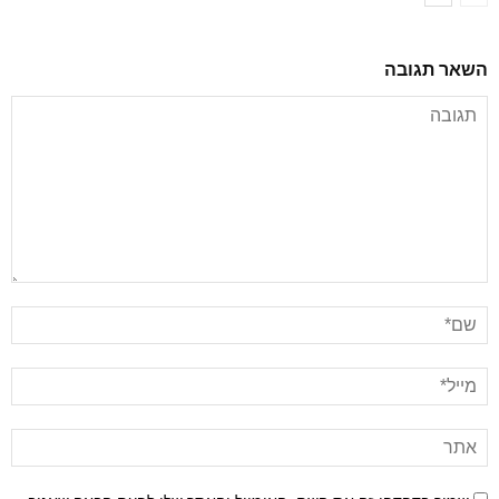
השאר תגובה