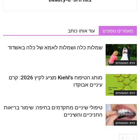
מאמרים נוספים
עוד אותו כותב
שמלות כלה ושמלות לאמא של כלה באשדוד
זירת המומחים
מותג הטיפוח Kiehl’s מציע לקיץ 2026: קרם
עיניים אבוקדו
זירת המומחים
טיפולי שיניים מתקדמים בחיפה: שימור בריאות
החניכיים והשיניים
זירת המומחים