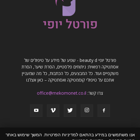
פורטל יופי beauty d - שפע של מידע על טיפולים של
אסתטיקה רפואית: ניתוחים פלסטיים, הסרת שיער, הסרת
משקפיים ועוד. כל המבצעים, כל הכתבות, כל מה שמעניין
אתכם על טיפולי קוסמטיקה ואסתטיקה – כאן אצלנו
צרו קשר:
office@mekomonet.co.il
אנו משתמשים במידע בהתאם למדיניות הפרטיות. המשך שימוש באתר