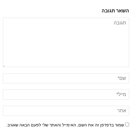
השאר תגובה
שמור בדפדפן זה את השם, האימייל והאתר שלי לפעם הבאה שאגיב.