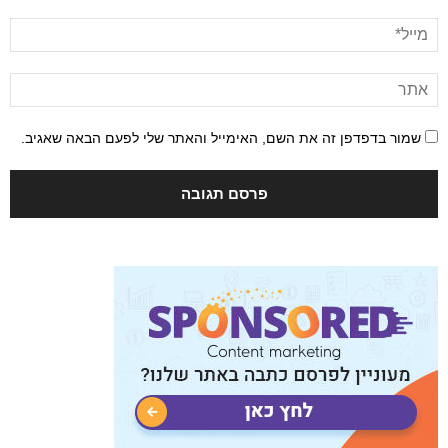
שמור בדפדפן זה את השם, האימייל והאתר שלי לפעם הבאה שאגיב.