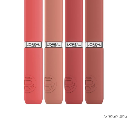
צילום: יחצ לוריאל