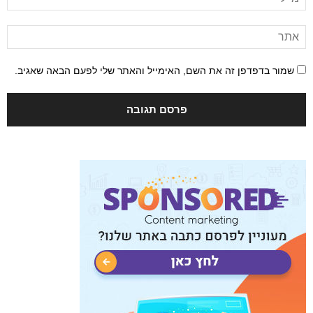
שמור בדפדפן זה את השם, האימייל והאתר שלי לפעם הבאה שאגיב.