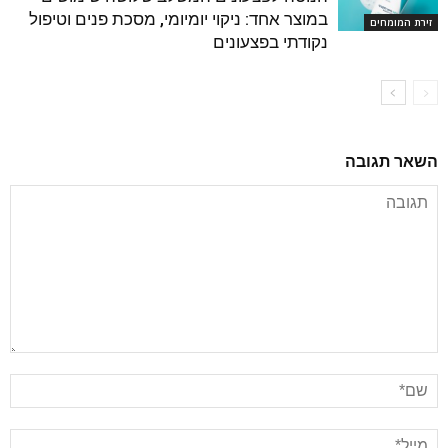
במוצר אחד: ניקוי יומיומי, מסכת פנים וטיפול
זירת המומחים
נקודתי בפצעונים
השאר תגובה