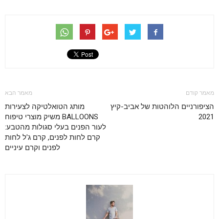
מאמר קודם
מאמר הבא
הציפורניים הלוהטות של אביב-קיץ
מותג הטואלטיקה לצעירות
2021
BALLOONS משיק מוצרי טיפוח
לעור הפנים בעלי סגולות מהטבע:
קרם לחות לפנים, קרם ג'ל לחות
לפנים וקרם עיניים