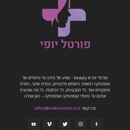
פורטל יופי beauty d - שפע של מידע על טיפולים של
אסתטיקה רפואית: ניתוחים פלסטיים, הסרת שיער, הסרת
משקפיים ועוד. כל המבצעים, כל הכתבות, כל מה שמעניין
אתכם על טיפולי קוסמטיקה ואסתטיקה – כאן אצלנו
צרו קשר:
office@mekomonet.co.il