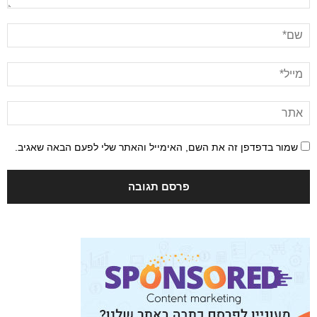
שמור בדפדפן זה את השם, האימייל והאתר שלי לפעם הבאה שאגיב.