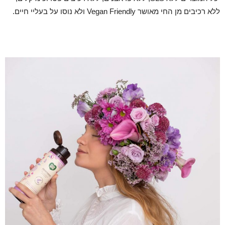
ללא רכיבים מן החי מאושר Vegan Friendly ולא נוסו על בעליי חיים.