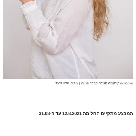
ecoLove קולקציה סגולה מרכך 29.90 | צילום: עדיי גלעד
המבצע מתקיים החל מה 12.8.2021 עד ה
-31.08