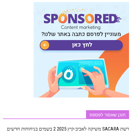
תוכן שאסור לפספס
רשת SACARA משיקה לאביב-קיץ 2025 2 בשמים בניחוחות חדשים