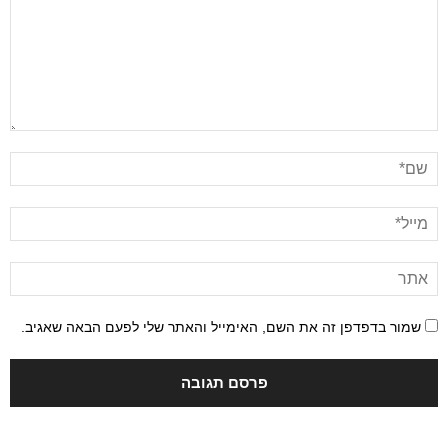
שמור בדפדפן זה את השם, האימייל והאתר שלי לפעם הבאה שאגיב.