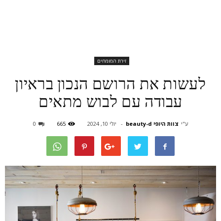
זירת המומחים
לעשות את הרושם הנכון בראיון
עבודה עם לבוש מתאים
ע"י
צוות היופי beauty-d
-
יולי 10, 2024
665
0