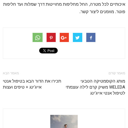
איכותיים לכל מטרה, החל מחליפות מחוייטות דרך שמלות ועד חליפות
פוטר. מוזמנים ליצור קשר.
מאמר קודם
מאמר הבא
מותג הקוסמטיקה הטבעי
תכירו את הדור הבא בטיפול אנטי
WELEDA משיק קרם לילה עוצמתי
אייג'ינג + טיפים ועצות
לטיפול אנטי אייג'ינג