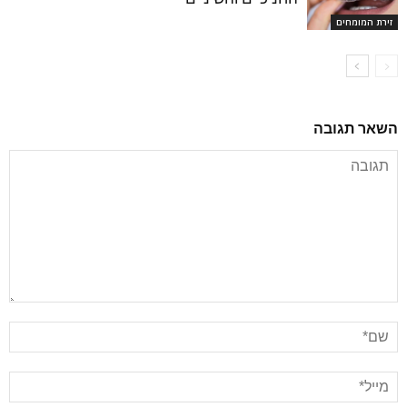
זירת המומחים
השאר תגובה