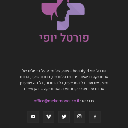
פורטל יופי beauty d - שפע של מידע על טיפולים של
אסתטיקה רפואית: ניתוחים פלסטיים, הסרת שיער, הסרת
משקפיים ועוד. כל המבצעים, כל הכתבות, כל מה שמעניין
אתכם על טיפולי קוסמטיקה ואסתטיקה – כאן אצלנו
צרו קשר:
office@mekomonet.co.il