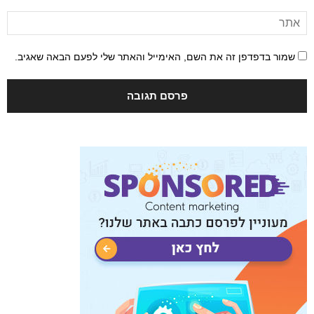
שמור בדפדפן זה את השם, האימייל והאתר שלי לפעם הבאה שאגיב.