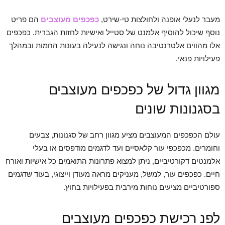
מעבר לנעלי אופנה ולחולצות טי-שירט,
כפכפים מעוצבים
הם פריט
נוסף שיכול להוסיף אלמנט של סטייל ואישיות לחזות הגברית. כפכפים
אלו מהווים אלטרנטיבה נוחה ונגישה לנעילה בעונות החמות ובמהלך
פעילויות פנאי.
מגוון גדול של כפכפים מעוצבים
בסגנונות שונים
עולם הכפכפים המעוצבים מציע מגוון רחב של סגנונות, צבעים
וחומרים. מכפכפי עור קלאסיים ועד לדגמים מודפסים או בעלי
אלמנטים דקורטיביים, ניתן למצוא פתרונות התואמים כל אישיות ואורח
חיים. כפכפים עור, למשל, מעניקים מראה מעודן וייצוגי, בעוד שדגמים
ספורטיביים מציעים נוחות מירבית בפעילויות בחוץ.
לפנ רכישת כפכפים מעוצבים