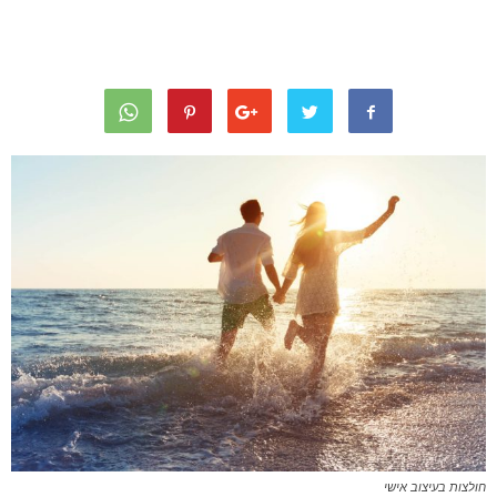
חולצות בעיצוב אישי