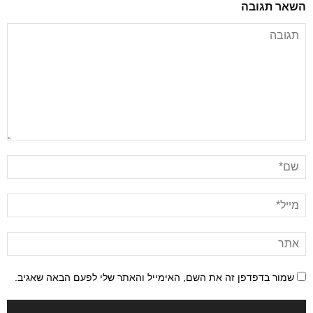
השאר תגובה
שמור בדפדפן זה את השם, האימייל והאתר שלי לפעם הבאה שאגיב.