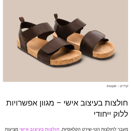
קרדיט – freepik
חולצות בעיצוב אישי – מגוון אפשרויות
ללוק ייחודי
מעבר לחולצות הטי-שירט הקלאסיות,
חולצות בעיצוב אישי
מציעות