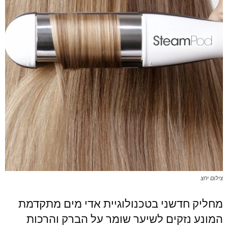
צילום יחצ
מחליק חדשני בטכנולוגיית אדי מים מתקדמת
המונע נזקים לשיער שומר על הברק והרכות