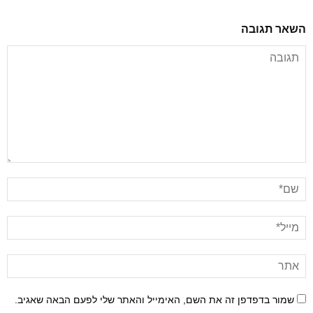
השאר תגובה
שמור בדפדפן זה את השם, האימייל והאתר שלי לפעם הבאה שאגיב.