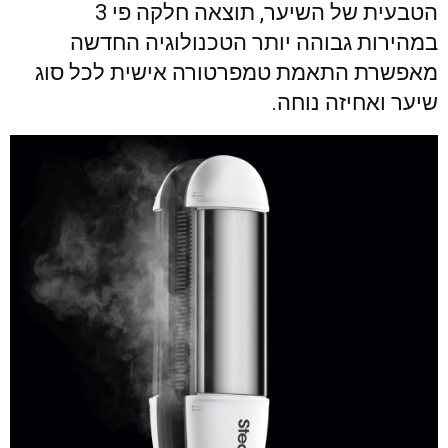
הטבעית של השיער, תוצאה חלקה פי 3
במהירות גבוהה יותר הטכנולוגיה החדשה
מאפשרת התאמת טמפרטורה אישית לכל סוג
שיער ואחיזה נוחה.