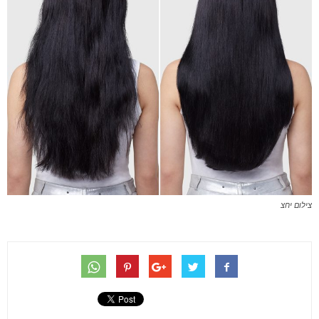
צילום יחצ