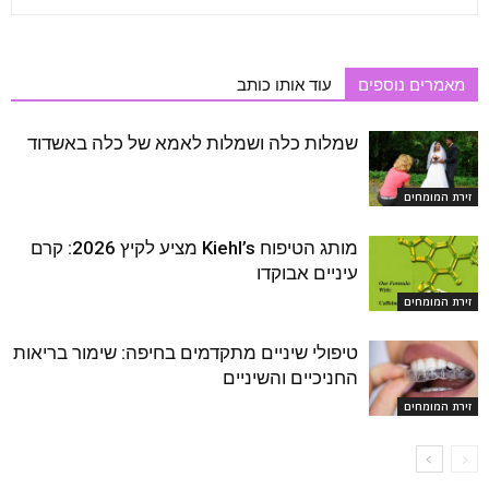
מאמרים נוספים
עוד אותו כותב
שמלות כלה ושמלות לאמא של כלה באשדוד
זירת המומחים
מותג הטיפוח Kiehl’s מציע לקיץ 2026: קרם
עיניים אבוקדו
זירת המומחים
טיפולי שיניים מתקדמים בחיפה: שימור בריאות
החניכיים והשיניים
זירת המומחים