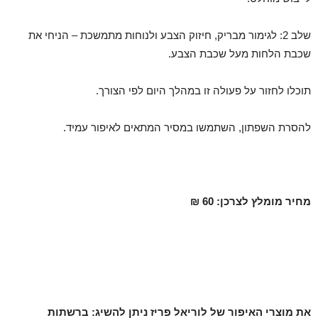
שלב 2: לגימור מבריק, חיזוק הצבע ולנוחות מתמשכת – הניחי את
שכבת הלחות מעל שכבת הצבע.
תוכלו לחזור על פעולה זו במהלך היום לפי הצורך.
להסרת השפתון, השתמשו במסיר המתאים לאיפור עמיד.
מחיר מומלץ לצרכן: 60 ₪
את מוצרי האיפור של לוריאל פריז ניתן להשיג: ברשתות