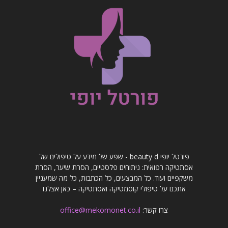
פורטל יופי beauty d - שפע של מידע על טיפולים של
אסתטיקה רפואית: ניתוחים פלסטיים, הסרת שיער, הסרת
משקפיים ועוד. כל המבצעים, כל הכתבות, כל מה שמעניין
אתכם על טיפולי קוסמטיקה ואסתטיקה – כאן אצלנו
צרו קשר:
office@mekomonet.co.il