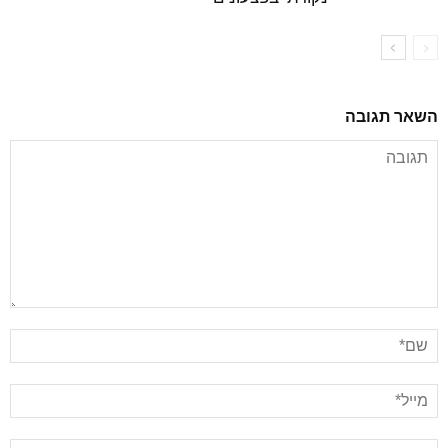
השאר תגובה