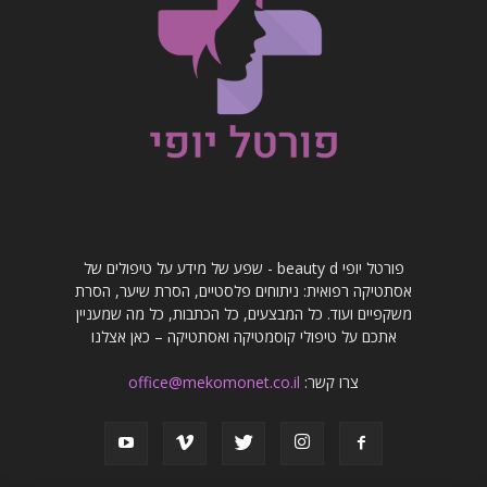
פורטל יופי beauty d - שפע של מידע על טיפולים של
אסתטיקה רפואית: ניתוחים פלסטיים, הסרת שיער, הסרת
משקפיים ועוד. כל המבצעים, כל הכתבות, כל מה שמעניין
אתכם על טיפולי קוסמטיקה ואסתטיקה – כאן אצלנו
צרו קשר:
office@mekomonet.co.il