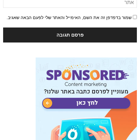
שמור בדפדפן זה את השם, האימייל והאתר שלי לפעם הבאה שאגיב.