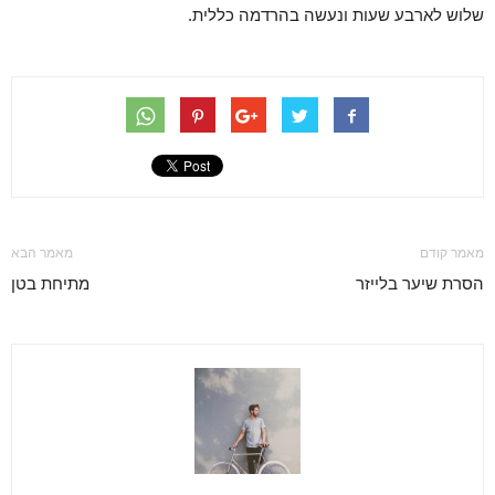
שלוש לארבע שעות ונעשה בהרדמה כללית.
מאמר קודם
מאמר הבא
הסרת שיער בלייזר
מתיחת בטן