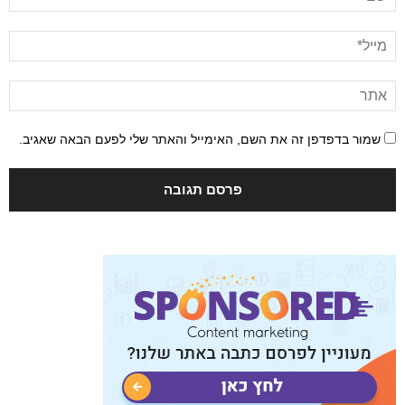
שמור בדפדפן זה את השם, האימייל והאתר שלי לפעם הבאה שאגיב.