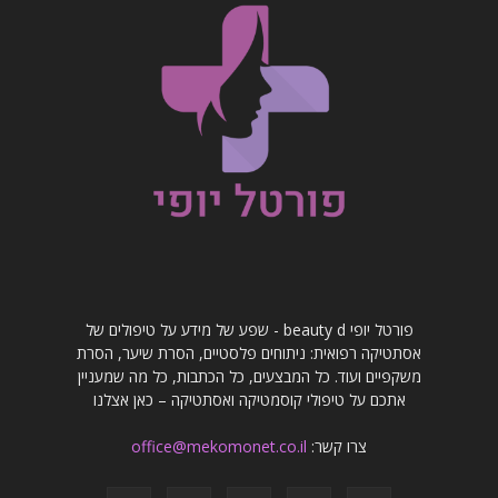
פורטל יופי beauty d - שפע של מידע על טיפולים של
אסתטיקה רפואית: ניתוחים פלסטיים, הסרת שיער, הסרת
משקפיים ועוד. כל המבצעים, כל הכתבות, כל מה שמעניין
אתכם על טיפולי קוסמטיקה ואסתטיקה – כאן אצלנו
צרו קשר:
office@mekomonet.co.il