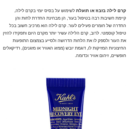
קרם לילה בזבוז או תועלת
לשימוש על בסיס יומי בקרם לילה,
קיימת חשיבות רבה בטיפול בעור, הן מבחינת החדרת לחות והן
החדרה של חומרים פעילים לעור. קרם לילה הוא מרכיב חשוב בכל
טיפול קוסמטי. לרוב, קרם הלילה עשיר יותר מקרם היום ותפקידו להזין
את העור ולספק לו את הלחות הדרושה ולסייע בצמצום התופעות
החיצוניות המזיקות לו, דוגמת יובש (ממזג האוויר או מזגנים), רדיקאלים
חופשיים, זיהום אוויר וכדומה.