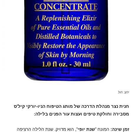
יחצ: חול
חנית נצר מנהלת הדרכה של מותג הטיפוח הניו-יורקי קיל'ס
מסבירה וחולקת טיפים ועצות עור הפנים בלילה:
זמן שינה:
המונח "
שנת יופי
", הוא מדויק. שנת הלילה הרציפה