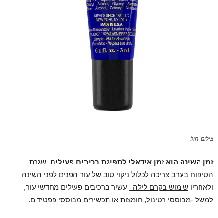
צילום: חול
זמן השינה הוא זמן אידאלי לספיגת רכיבים פעילים
. שגרת
הטיפוח בערב צריכה לכלול
ניקוי טוב
של עור הפנים לפני השינה
ולאחריו
שימוש בקרם לילה
עשיר ברכיבים פעילים מחדשי עור,
למשל -מבוססי רטינול, חומצות או תכשירים מבוססי פפטידים.