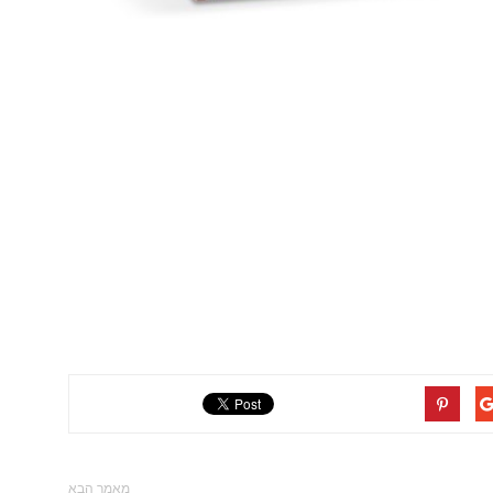
מאמר הבא