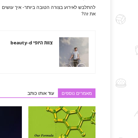
להתלבש לאירוע בצורה הטובה ביותר- איך עושים
את זה?
צוות היופי beauty-d
מאמרים נוספים
עוד אותו כותב