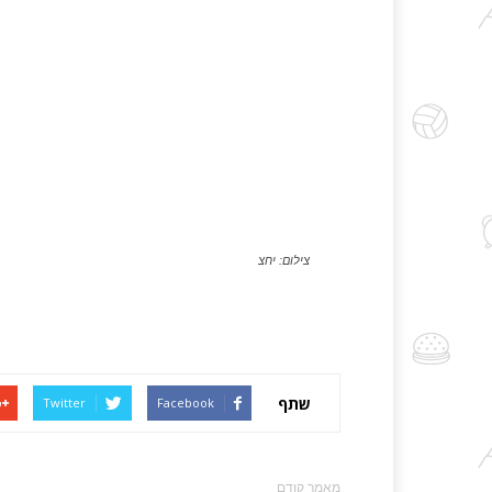
צילום: יחצ
שתף
Twitter
Facebook
מאמר קודם