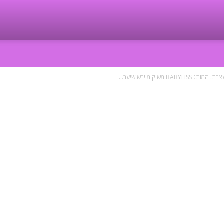
שיק מייבש שיער...