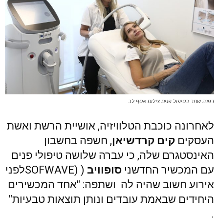
דפנה שחר בטיפול פנים צילום אסף לב
לאחרונה כוכבת הטלוויזיה, אושיית הרשת ואשת
העסקים
קים קרדשיאן
, חשפה בחשבון
האינסטגרם שלה, כי עברה שלושה טיפולי פנים
עם המכשיר החדשני
סופוויב
( (SOFWAVEלפני
אירוע חשוב שהיה לה ושתפה: "אחד המכשירים
היחידים שבאמת עובדים ונותן תוצאות טבעיות"
.