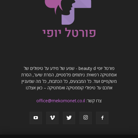
פורטל יופי beauty d - שפע של מידע על טיפולים של
אסתטיקה רפואית: ניתוחים פלסטיים, הסרת שיער, הסרת
משקפיים ועוד. כל המבצעים, כל הכתבות, כל מה שמעניין
אתכם על טיפולי קוסמטיקה ואסתטיקה – כאן אצלנו
צרו קשר:
office@mekomonet.co.il