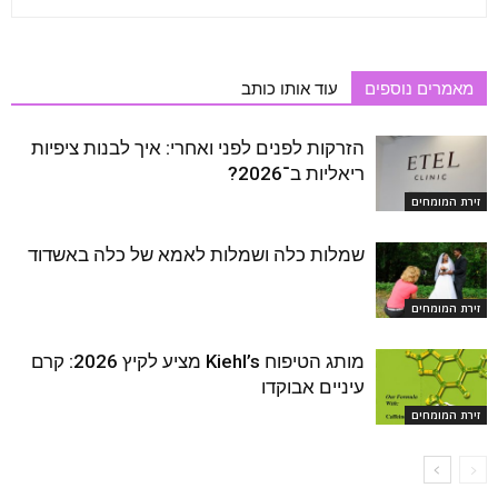
מאמרים נוספים
עוד אותו כותב
הזרקות לפנים לפני ואחרי: איך לבנות ציפיות
ריאליות ב־2026?
זירת המומחים
שמלות כלה ושמלות לאמא של כלה באשדוד
זירת המומחים
מותג הטיפוח Kiehl’s מציע לקיץ 2026: קרם
עיניים אבוקדו
זירת המומחים