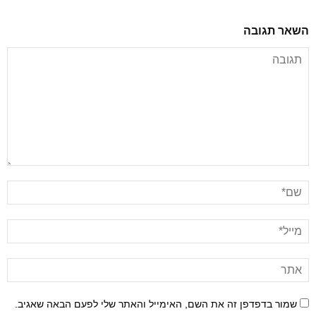
השאר תגובה
שמור בדפדפן זה את השם, האימייל והאתר שלי לפעם הבאה שאגיב.