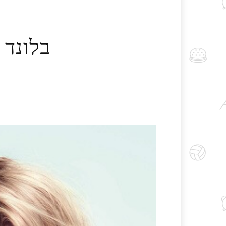
בלונד 