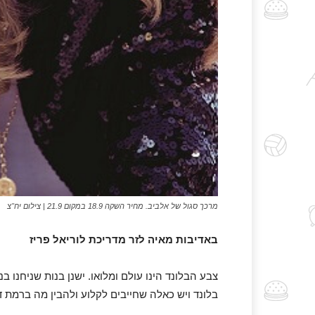
מרכך סגול של אלביב. מחיר השקה 18.9 במקום 21.9 | צילום יח"צ
באדיבות מאיה לזר מדריכת לוריאל פריז
צבע הבלונד הינו עולם ומלואו. ישנן בנות שניחנו ב
בלונד ויש כאלה שחייבים לקלוע ולהבין מה ברמת