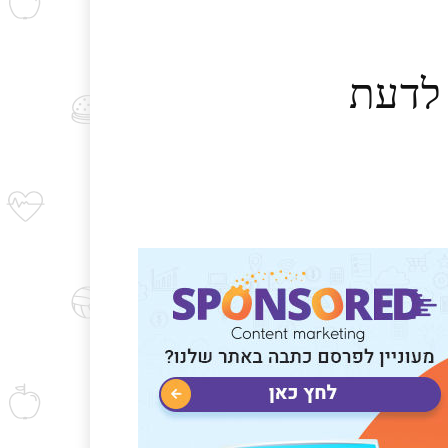
 לדעת