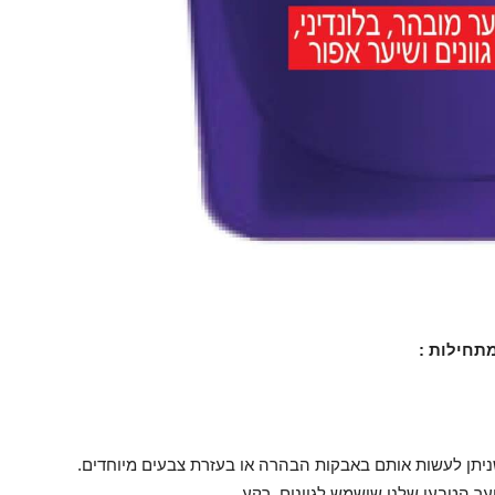
תחילות :
 שניתן לעשות אותם באבקות הבהרה או בעזרת צבעים מיוחדים.
ר הטבעי שלנו שישמש לגוונים, רקע.