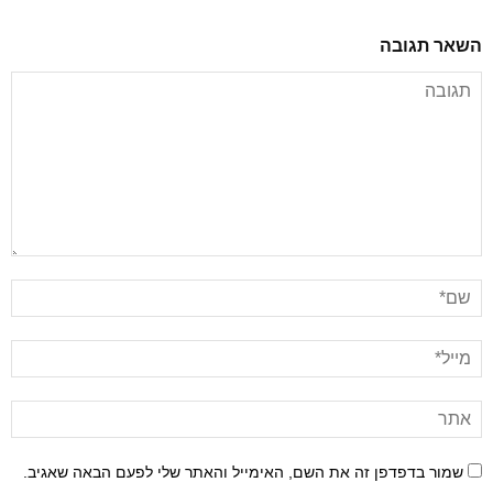
השאר תגובה
שמור בדפדפן זה את השם, האימייל והאתר שלי לפעם הבאה שאגיב.