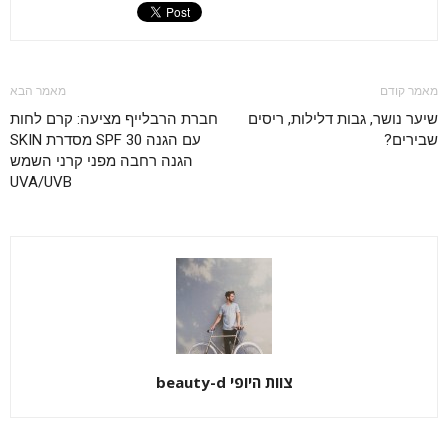
מאמר קודם
מאמר הבא
שיער נושר, גבות דלילות, ריסים
חברת הרבלייף מציעה: קרם לחות
שבירים?
עם הגנה SPF 30 מסדרת SKIN
הגנה רחבה מפני קרני השמש
UVA/UVB
צוות היופי beauty-d