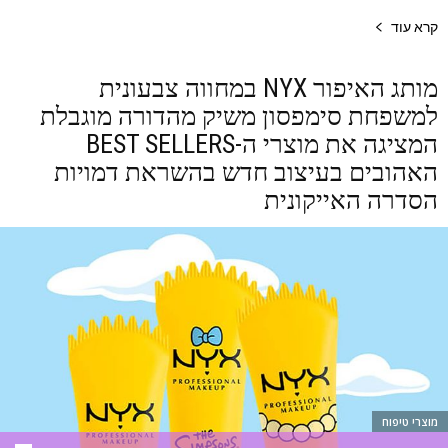
קרא עוד
מותג האיפור NYX במחווה צבעונית
למשפחת סימפסון משיק מהדורה מוגבלת
המציגה את מוצרי ה-BEST SELLERS
האהובים בעיצוב חדש בהשראת דמויות
הסדרה האייקונית
מוצרי טיפוח