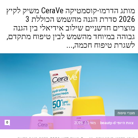
מותג הדרמו-קוסמטיקה CeraVe משיק לקיץ
2026 סדרת הגנה מהשמש הכוללת 3
מוצרים חדשניים שילוב אידיאלי בין הגנה
גבוהה במיוחד מהשמש לבין טיפוח מתקדם,
לשגרת טיפוח חכמה,...
מוצרי טיפוח
0
צוות היופי beauty-d
-
מאי 11, 2026