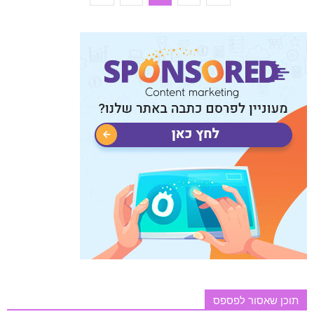
תוכן שאסור לפספס