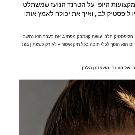
למקצועות היופי על הטרנד הנועז שמשתלט
ליפסטיק לבן, ואיך את יכולה לאמץ אותו
 הליפסטיק הלבן עושה קאמבק מפתיע. אם בעבר הוא נחשב
יום הוא הופך לכלי חובה בכל תיק איפור – לא רק כשפתון בפני
ן של העונה:
השפתון הלבן.