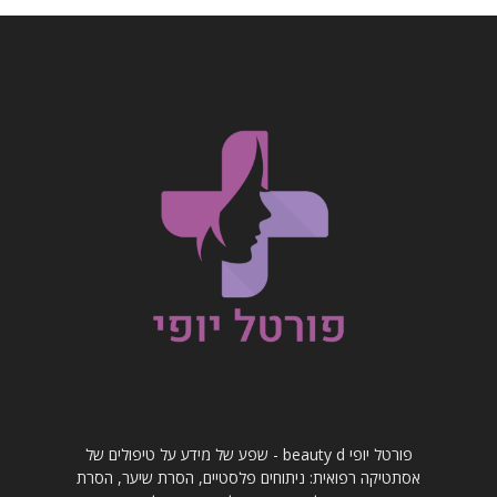
פורטל יופי beauty d - שפע של מידע על טיפולים של
אסתטיקה רפואית: ניתוחים פלסטיים, הסרת שיער, הסרת