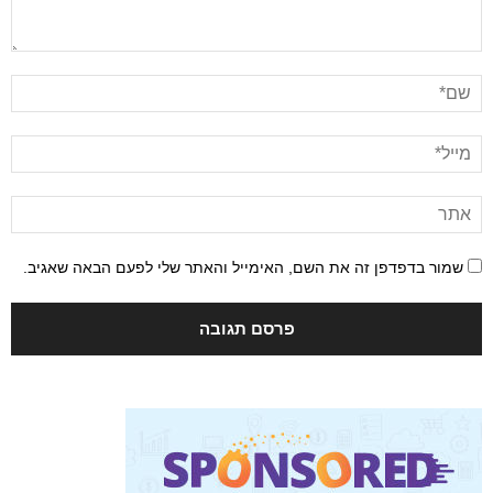
שמור בדפדפן זה את השם, האימייל והאתר שלי לפעם הבאה שאגיב.