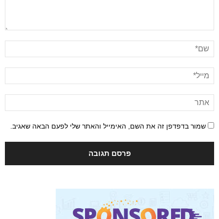
שמור בדפדפן זה את השם, האימייל והאתר שלי לפעם הבאה שאגיב.