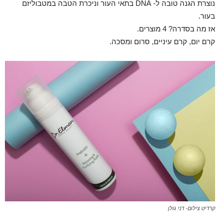
נוצרת הגנה טובה ל- DNA בתאי העור וניכרת הטבה במטבוליזם
בעור.
אז מה בסדרה? 4 מוצרים.
קרם יום, קרם עיניים, סרום ומסכה.
קרדיט צילום- דני גולן