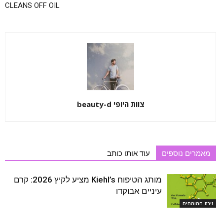
CLEANS OFF OIL
צוות היופי beauty-d
מאמרים נוספים
עוד אותו כותב
מותג הטיפוח Kiehl’s מציע לקיץ 2026: קרם
עיניים אבוקדו
זירת המומחים