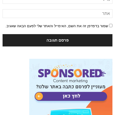
שמור בדפדפן זה את השם, האימייל והאתר שלי לפעם הבאה שאגיב.