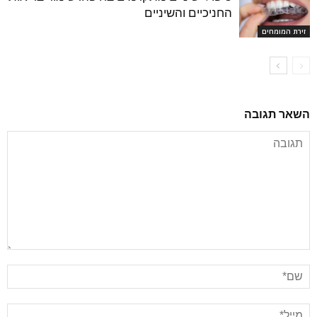
החניכיים והשיניים
זירת המומחים
השאר תגובה