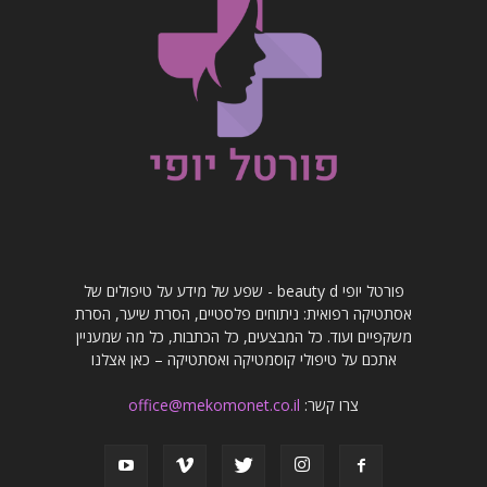
פורטל יופי beauty d - שפע של מידע על טיפולים של
אסתטיקה רפואית: ניתוחים פלסטיים, הסרת שיער, הסרת
משקפיים ועוד. כל המבצעים, כל הכתבות, כל מה שמעניין
אתכם על טיפולי קוסמטיקה ואסתטיקה – כאן אצלנו
צרו קשר:
office@mekomonet.co.il