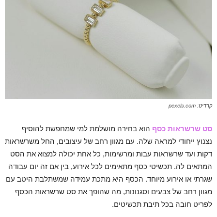
קרדיט: pexels.com
סט שרשראות כסף
הוא בחירה מושלמת למי שמחפשת להוסיף
נצנוץ ייחודי למראה שלה. עם מגוון רחב של עיצובים, החל משרשראות
דקות ועד שרשראות עבות ומרשימות, כל אחת יכולה למצוא את הסט
המתאים לה. תכשיטי כסף מתאימים לכל אירוע, בין אם זה יום עבודה
שגרתי או אירוע מיוחד. הכסף היא מתכת עמידה שמשתלבת היטב עם
מגוון רחב של צבעים וסגנונות, מה שהופך את סט שרשראות הכסף
לפריט חובה בכל תיבת תכשיטים.