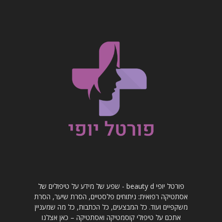
פורטל יופי beauty d - שפע של מידע על טיפולים של
אסתטיקה רפואית: ניתוחים פלסטיים, הסרת שיער, הסרת
משקפיים ועוד. כל המבצעים, כל הכתבות, כל מה שמעניין
אתכם על טיפולי קוסמטיקה ואסתטיקה – כאן אצלנו