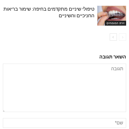
טיפולי שיניים מתקדמים בחיפה: שימור בריאות
החניכיים והשיניים
זירת המומחים
השאר תגובה