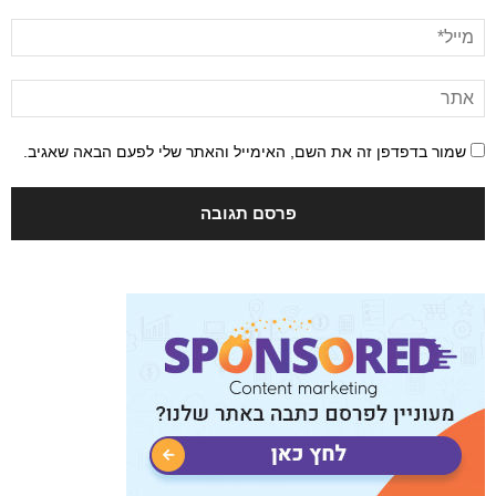
שמור בדפדפן זה את השם, האימייל והאתר שלי לפעם הבאה שאגיב.