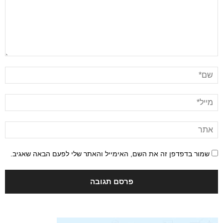
שמור בדפדפן זה את השם, האימייל והאתר שלי לפעם הבאה שאגיב.