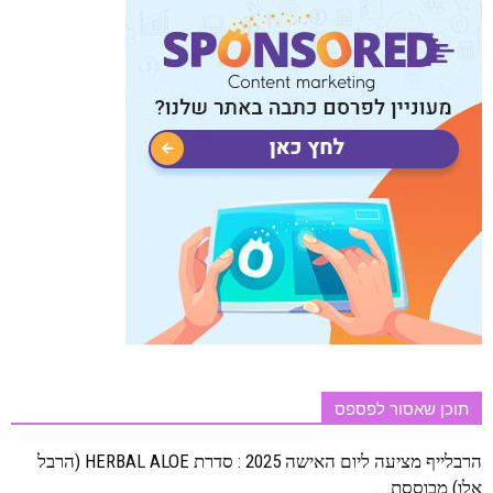
תוכן שאסור לפספס
הרבלייף מציעה ליום האישה 2025 : סדרת HERBAL ALOE (הרבל
אלו) מבוססת...