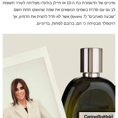
ומיניים של הדוגמנית בת ה-10 אז תיילן בולונדו מצליחה לעורר תשומת
לב גם עם סדרת בשמים הנושאים את שמה שהושקו תחת השם
"שבעה מאהבים" (7 lovers) אשר לא חדל להצית את הדמיון, אך
רויטפלד מבטיחה כי הם, ברובם לפחות, בדיוניים.