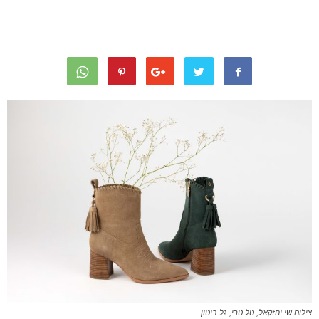
צילום שי יחזקאל, טל טרי, גל ביטון