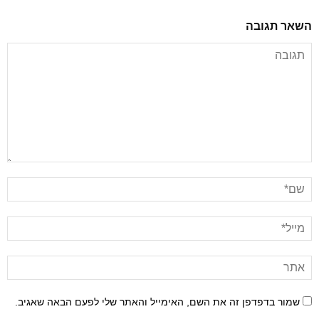
השאר תגובה
שמור בדפדפן זה את השם, האימייל והאתר שלי לפעם הבאה שאגיב.