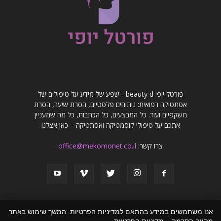
פורטל יופי beauty d - שפע של מידע על טיפולים של
אסתטיקה רפואית: ניתוחים פלסטיים, הסרת שיער, הסרת
משקפיים ועוד. כל המבצעים, כל הכתבות, כל מה שמעניין
אתכם על טיפולי קוסמטיקה ואסתטיקה – כאן אצלנו
צרו קשר:
office@mekomonet.co.il
אנו משתמשים במידע בהתאם למדיניות הפרטיות. המשך שימוש באתר