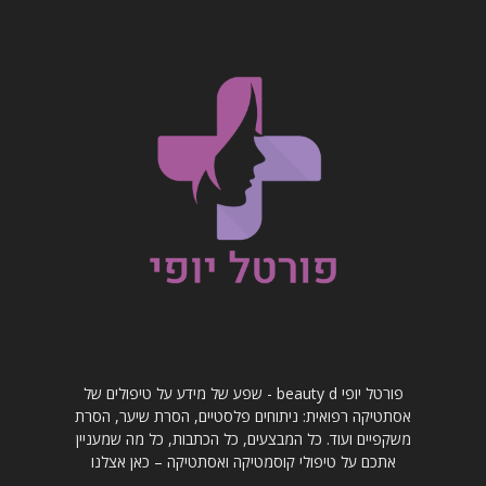
פורטל יופי beauty d - שפע של מידע על טיפולים של
אסתטיקה רפואית: ניתוחים פלסטיים, הסרת שיער, הסרת
משקפיים ועוד. כל המבצעים, כל הכתבות, כל מה שמעניין
אתכם על טיפולי קוסמטיקה ואסתטיקה – כאן אצלנו