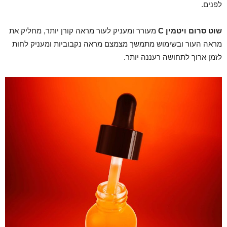
לפנים.
שוט סרום ויטמין
C
מעורר ומעניק לעור מראה קורן יותר, מחליק את
מראה העור ובשימוש מתמשך מצמצם מראה נקבוביות ומעניק לחות
לזמן ארוך לתחושה רעננה יותר.