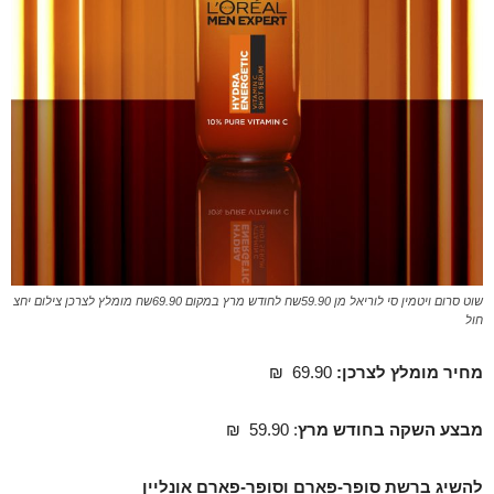
שוט סרום ויטמין סי לוריאל מן 59.90שח לחודש מרץ במקום 69.90שח מומלץ לצרכן צילום יחצ
חול
מחיר מומלץ לצרכן:
69.90 ₪
מבצע השקה בחודש מרץ
: 59.90 ₪
להשיג ברשת סופר-פארם וסופר-פארם אונליין