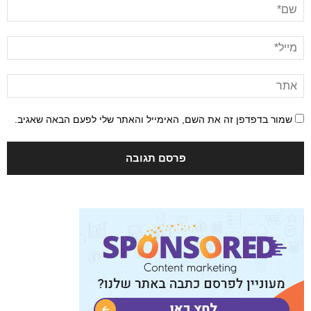
שמור בדפדפן זה את השם, האימייל והאתר שלי לפעם הבאה שאגיב.