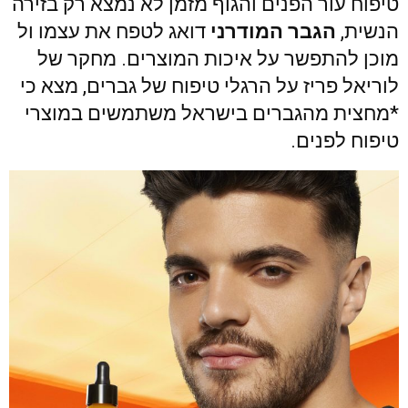
טיפוח עור הפנים והגוף מזמן לא נמצא רק בזירה
הנשית,
הגבר המודרני
דואג לטפח את עצמו ול
מוכן להתפשר על איכות המוצרים. מחקר של
לוריאל פריז על הרגלי טיפוח של גברים, מצא כי
*מחצית מהגברים בישראל משתמשים במוצרי
טיפוח לפנים.