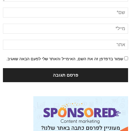
שמור בדפדפן זה את השם, האימייל והאתר שלי לפעם הבאה שאגיב.