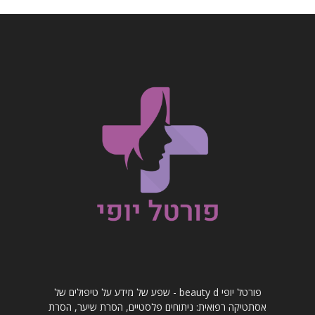
פורטל יופי beauty d - שפע של מידע על טיפולים של
אסתטיקה רפואית: ניתוחים פלסטיים, הסרת שיער, הסרת