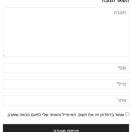
השאר תגובה
שמור בדפדפן זה את השם, האימייל והאתר שלי לפעם הבאה שאגיב.