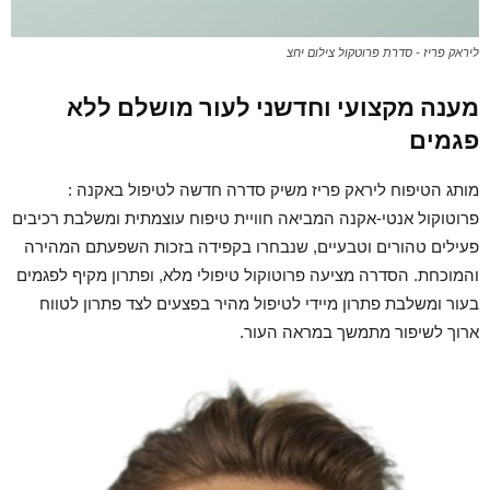
ליראק פריז - סדרת פרוטקול צילום יחצ
מענה מקצועי וחדשני לעור מושלם ללא
פגמים
מותג הטיפוח ליראק פריז משיק סדרה חדשה לטיפול באקנה :
פרוטוקול אנטי-אקנה המביאה חוויית טיפוח עוצמתית ומשלבת רכיבים
פעילים טהורים וטבעיים, שנבחרו בקפידה בזכות השפעתם המהירה
והמוכחת. הסדרה מציעה פרוטוקול טיפולי מלא, ופתרון מקיף לפגמים
בעור ומשלבת פתרון מיידי לטיפול מהיר בפצעים לצד פתרון לטווח
ארוך לשיפור מתמשך במראה העור.