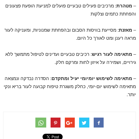
–
מטהרת
: מרכיבים פעילים טבעיים פועלים למניעת הופעת פצעונים
והפחתת כתמים וצלקות
–
מאזנת
: מסייעת בוויסות הסבום ובהפחתת שמנוניות, ומעניקה לעור
מראה רענן ומט לאורך כל היום.
–
מתאימה לעור רגיש
: רכיבים טבעיים ועדינים לטיפול מתמשך ללא
גירויים, ושמירה על איזון לחות ומרקם חלק.
–
מתאימה לשימוש יומיומי יעיל ומתקדם
: הסדרה נבדקה ונמצאה
מתאימה לשימוש יום-יומי, כחלק משגרת טיפוח קבועה לעור בריא ונקי
יותר.