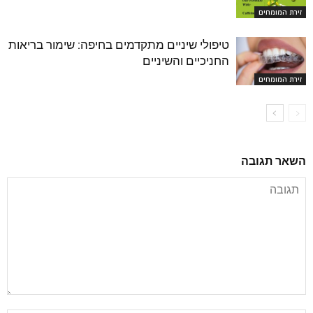
זירת המומחים
טיפולי שיניים מתקדמים בחיפה: שימור בריאות
החניכיים והשיניים
זירת המומחים
השאר תגובה