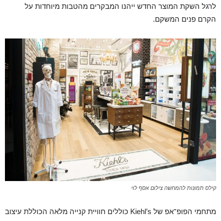
לרגל השקת המוצר החדש ייהנו המבקרים מהטבות מיוחדות על
הקרם פנים המשקם.
קילס תמונות להמחשה צילום אסף לוי
מתחמי הפופ־אפ של Kiehl’s כוללים חוויית קנייה מלאה הכוללת עיצוב