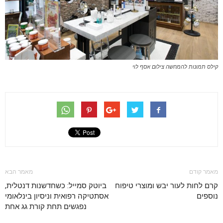
קילס תמונות להמחשה צילום אסף לוי
מאמר קודם
מאמר הבא
קרם לחות לעור יבש ומוצרי טיפוח
ביוטק סמייל: כשחדשנות דנטלית,
נוספים
אסתטיקה רפואית וניסיון בינלאומי
נפגשים תחת קורת גג אחת