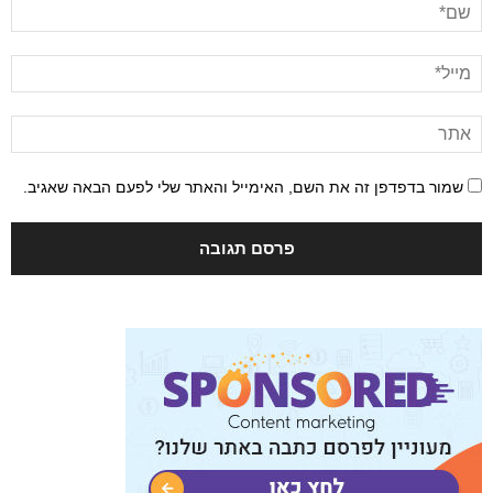
שמור בדפדפן זה את השם, האימייל והאתר שלי לפעם הבאה שאגיב.