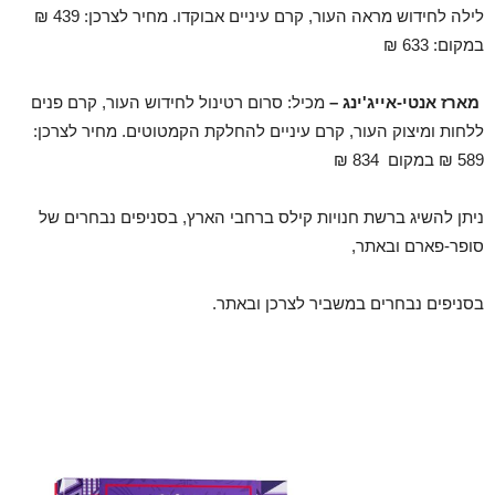
לילה לחידוש מראה העור, קרם עיניים אבוקדו. מחיר לצרכן: 439 ₪
במקום: 633 ₪
מארז אנטי-אייג'ינג –
מכיל: סרום רטינול לחידוש העור, קרם פנים
ללחות ומיצוק העור, קרם עיניים להחלקת הקמטוטים. מחיר לצרכן:
589 ₪ במקום 834 ₪
ניתן להשיג ברשת חנויות קילס ברחבי הארץ, בסניפים נבחרים של
סופר-פארם ובאתר,
בסניפים נבחרים במשביר לצרכן ובאתר.