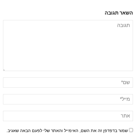
השאר תגובה
שמור בדפדפן זה את השם, האימייל והאתר שלי לפעם הבאה שאגיב.